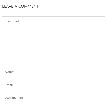
LEAVE A COMMENT