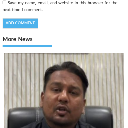
Save my name, email, and website in this browser for the
next time I comment.
More News