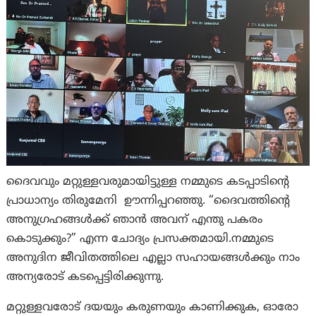
ദൈവവും മറ്റുള്ളവരുമായിട്ടുള്ള നമ്മുടെ കടപ്പാടിന്റെ
പ്രാധാന്യം തിരുമേനി ഊന്നിപ്പറഞ്ഞു. “ദൈവത്തിന്റെ
അനുഗ്രഹങ്ങൾക്ക് ഞാൻ അവന് എന്തു പകരം
കൊടുക്കും?” എന്ന ചോദ്യം പ്രസക്തമായി.നമ്മുടെ
അനുദിന ജീവിതത്തിലെ എല്ലാ സഹായങ്ങൾക്കും നാം
അന്യരോട് കടപ്പെട്ടിരിക്കുന്നു.
മറ്റുള്ളവരോട് ദയയും കരുണയും കാണിക്കുക, ഓരോ