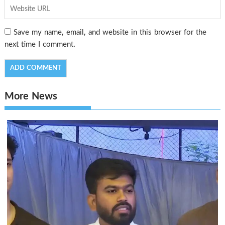
Save my name, email, and website in this browser for the
next time I comment.
More News