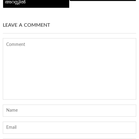
അറസ്റ്റിൽ
LEAVE A COMMENT