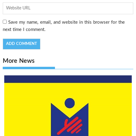
Save my name, email, and website in this browser for the
next time I comment.
More News