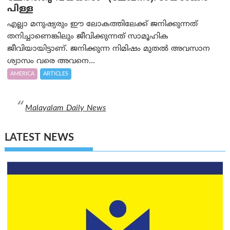
പിള്ള
എല്ലാ മനുഷ്യരും ഈ ലോകത്തിലേക്ക് ജനിക്കുന്നത്
തനിച്ചാണെങ്കിലും ജീവിക്കുന്നത് സാമൂഹിക
ജീവിയായിട്ടാണ്. ജനിക്കുന്ന നിമിഷം മുതൽ അവസാന
ശ്വാസം വരെ അവനെ...
AMERICA
ARTICLES
Malayalam Daily News
LATEST NEWS