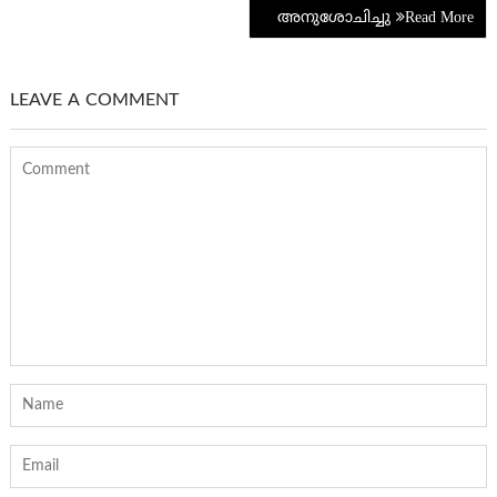
അനുശോചിച്ചു
LEAVE A COMMENT