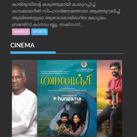
കാരിരുമ്പിന്റെ കരുത്തുമായി കാലുറപ്പിച്ച്
കമ്പക്കയറില്‍ സിംഹഗര്‍ജനത്തോടെ ആഞ്ഞുവലിച്ച്
ആയിരങ്ങളുടെ ആവേശമായിമാറിയ കോട്ടയം
ബ്രദേഴ്‌സ് കാനഡ ബ്ലൂ, ടെക്‌സസ്...
AMERICA
SPORTS
CINEMA