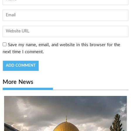
Save my name, email, and website in this browser for the
next time I comment.
More News