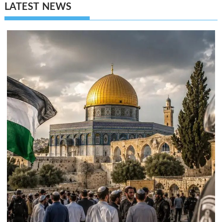
LATEST NEWS