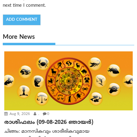
next time I comment.
More News
Aug 9, 2026
.
0
രാശിഫലം (09-08-2026 ഞായര്‍)
ചിങ്ങം: മാനസികവും ശാരീരികവുമായ