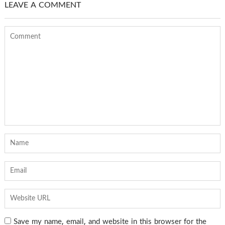
LEAVE A COMMENT
Save my name, email, and website in this browser for the