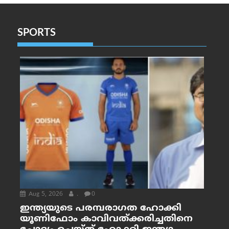
SPORTS
Aug 5, 2026
.
0
ഇന്ത്യയുടെ പരമ്പരാഗത ഹോക്കി
യൂണിഫോം കാവിവത്ക്കരിച്ചതിനെ