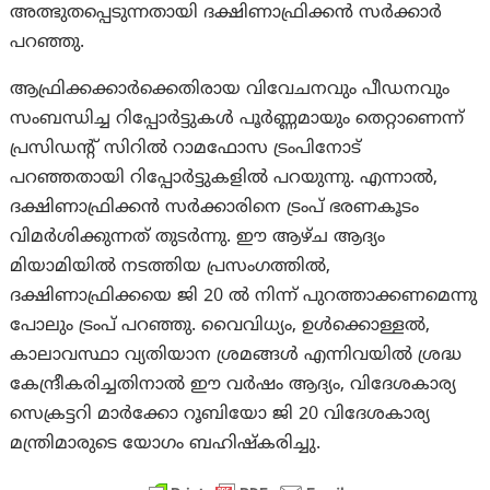
അത്ഭുതപ്പെടുന്നതായി ദക്ഷിണാഫ്രിക്കൻ സർക്കാർ
പറഞ്ഞു.
ആഫ്രിക്കക്കാർക്കെതിരായ വിവേചനവും പീഡനവും
സംബന്ധിച്ച റിപ്പോർട്ടുകൾ പൂർണ്ണമായും തെറ്റാണെന്ന്
പ്രസിഡന്റ് സിറിൽ റാമഫോസ ട്രംപിനോട്
പറഞ്ഞതായി റിപ്പോര്‍ട്ടുകളില്‍ പറയുന്നു. എന്നാല്‍,
ദക്ഷിണാഫ്രിക്കൻ സർക്കാരിനെ ട്രം‌പ് ഭരണകൂടം
വിമർശിക്കുന്നത് തുടർന്നു. ഈ ആഴ്ച ആദ്യം
മിയാമിയിൽ നടത്തിയ പ്രസംഗത്തിൽ,
ദക്ഷിണാഫ്രിക്കയെ ജി 20 ൽ നിന്ന് പുറത്താക്കണമെന്നു
പോലും ട്രംപ് പറഞ്ഞു. വൈവിധ്യം, ഉൾക്കൊള്ളൽ,
കാലാവസ്ഥാ വ്യതിയാന ശ്രമങ്ങൾ എന്നിവയിൽ ശ്രദ്ധ
കേന്ദ്രീകരിച്ചതിനാൽ ഈ വർഷം ആദ്യം, വിദേശകാര്യ
സെക്രട്ടറി മാർക്കോ റൂബിയോ ജി 20 വിദേശകാര്യ
മന്ത്രിമാരുടെ യോഗം ബഹിഷ്കരിച്ചു.