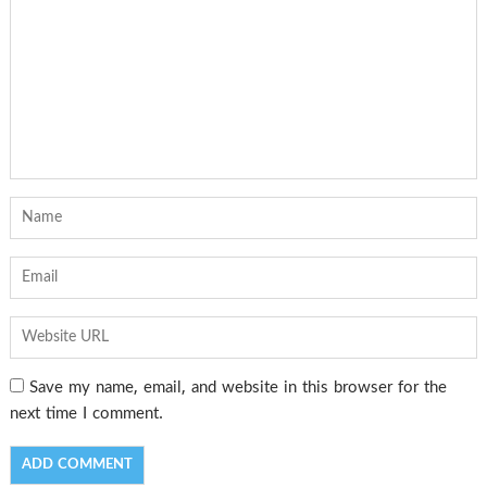
Save my name, email, and website in this browser for the
next time I comment.