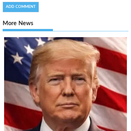
More News