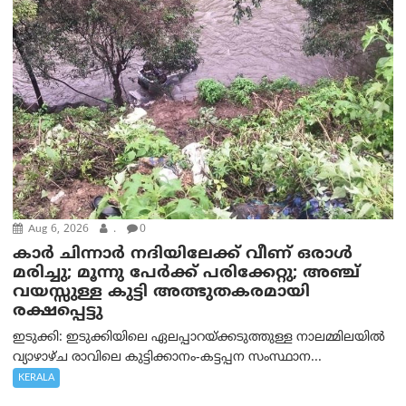
Aug 6, 2026
.
0
കാര്‍ ചിന്നാര്‍ നദിയിലേക്ക് വീണ് ഒരാള്‍
മരിച്ചു; മൂന്നു പേര്‍ക്ക് പരിക്കേറ്റു; അഞ്ച്
വയസ്സുള്ള കുട്ടി അത്ഭുതകരമായി
രക്ഷപ്പെട്ടു
ഇടുക്കി: ഇടുക്കിയിലെ ഏലപ്പാറയ്ക്കടുത്തുള്ള നാലമ്മിലയിൽ
വ്യാഴാഴ്ച രാവിലെ കുട്ടിക്കാനം-കട്ടപ്പന സംസ്ഥാന...
KERALA