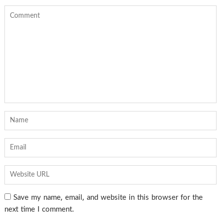
Save my name, email, and website in this browser for the
next time I comment.