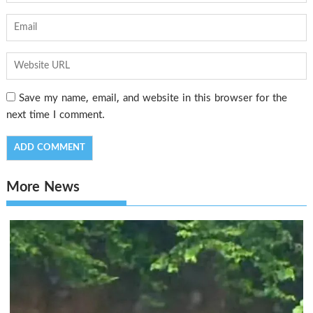
Save my name, email, and website in this browser for the
next time I comment.
More News