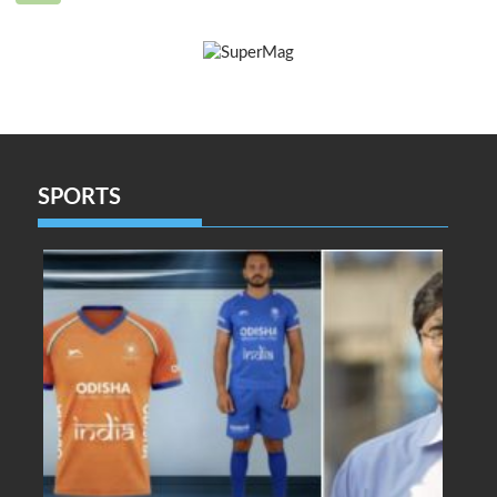
SPORTS