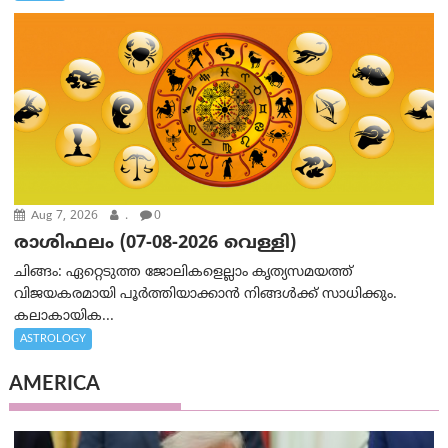
Aug 7, 2026
.
0
രാശിഫലം (07-08-2026 വെള്ളി)
ചിങ്ങം: ഏറ്റെടുത്ത ജോലികളെല്ലാം കൃത്യസമയത്ത്
വിജയകരമായി പൂര്‍ത്തിയാക്കാന്‍ നിങ്ങള്‍ക്ക് സാധിക്കും.
കലാകായിക...
ASTROLOGY
AMERICA