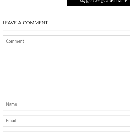
ഒപ്പുവെക്കും
LEAVE A COMMENT