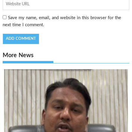
Save my name, email, and website in this browser for the
next time I comment.
More News