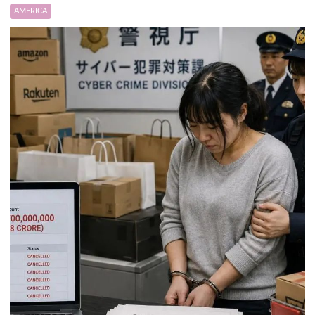
AMERICA