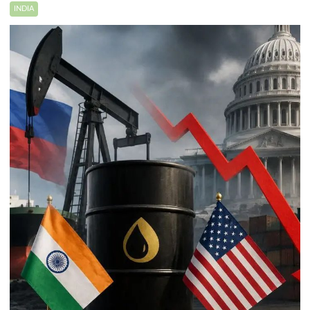
INDIA