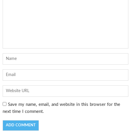
Save my name, email, and website in this browser for the
next time I comment.