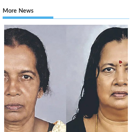
More News