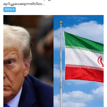
മുറിച്ചുകടക്കുന്നതിനിടെ...
KERALA