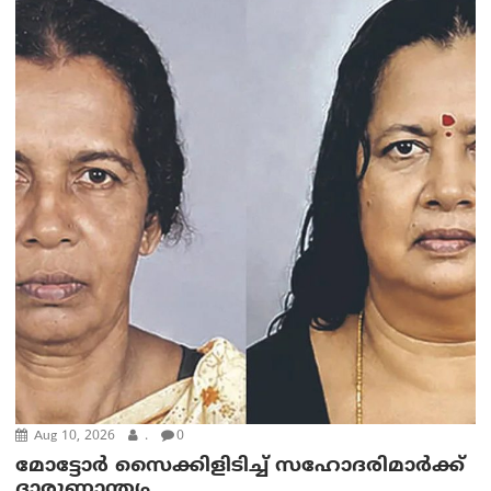
Aug 10, 2026
.
0
മോട്ടോര്‍ സൈക്കിളിടിച്ച് സഹോദരിമാര്‍ക്ക്
ദാരുണാന്ത്യം