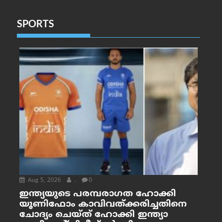
SPORTS
Aug 5, 2026
.
0
ഇന്ത്യയുടെ പരമ്പരാഗത ഹോക്കി
യൂണിഫോം കാവിവത്ക്കരിച്ചതിനെ
ചോദ്യം ചെയ്ത് ഹോക്കി ഇന്ത്യാ