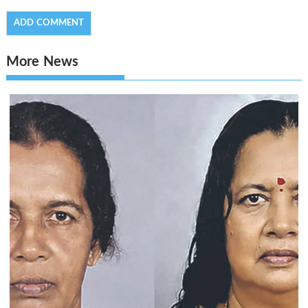
More News