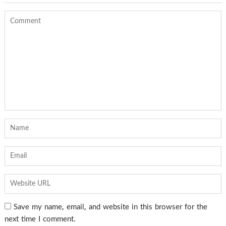
Save my name, email, and website in this browser for the
next time I comment.