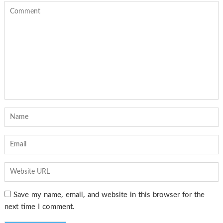
Save my name, email, and website in this browser for the
next time I comment.