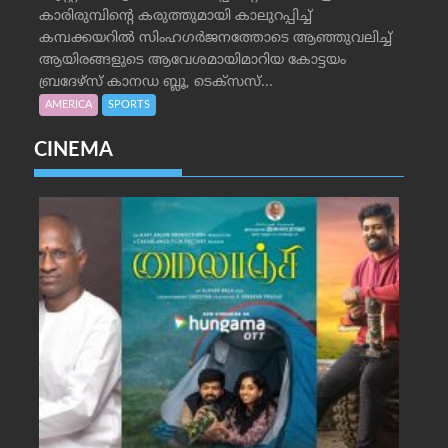
കാരിരുമ്പിന്റെ കരുത്തുമായി കാലുറപ്പിച്ച്
കമ്പക്കയറില്‍ സിംഹഗര്‍ജനത്തോടെ ആഞ്ഞുവലിച്ച്
ആയിരങ്ങളുടെ ആവേശമായിമാറിയ കോട്ടയം
ബ്രദേഴ്‌സ് കാനഡ ബ്ലൂ, ടെക്‌സസ്...
AMERICA
SPORTS
CINEMA