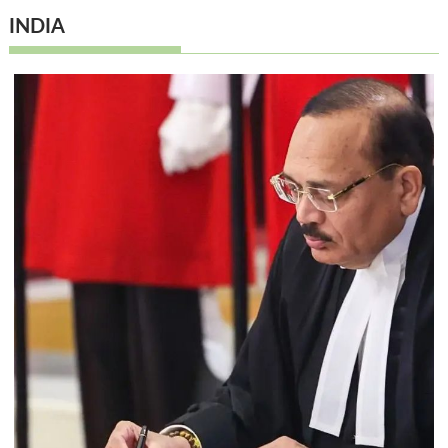
INDIA