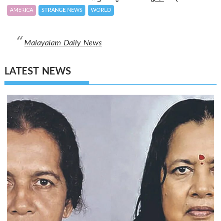
AMERICA
STRANGE NEWS
WORLD
Malayalam Daily News
LATEST NEWS