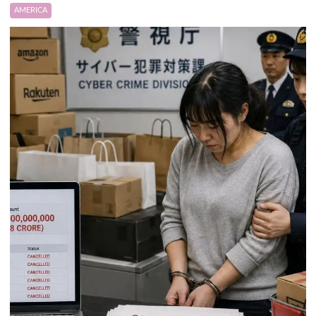
AMERICA