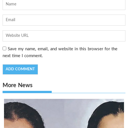
Save my name, email, and website in this browser for the
next time I comment.
More News