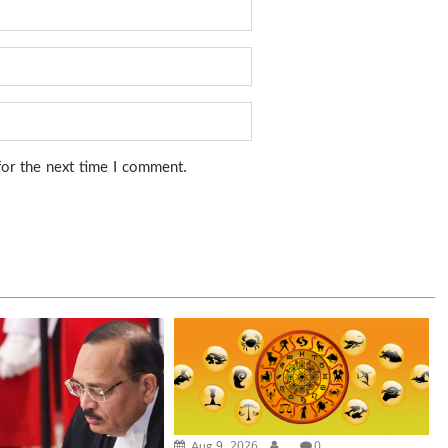
for the next time I comment.
Aug 9, 2026
.
0