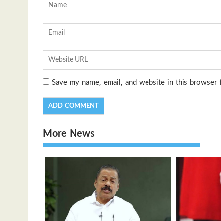
Save my name, email, and website in this browser 
More News