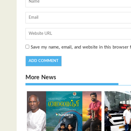
Save my name, email, and website in this browser 
More News