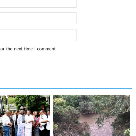
for the next time I comment.