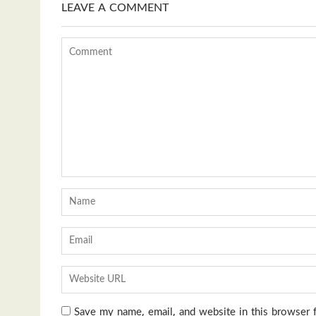
LEAVE A COMMENT
Save my name, email, and website in this browser 