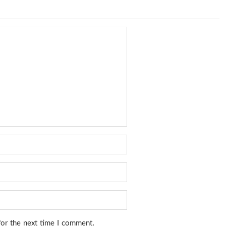
for the next time I comment.