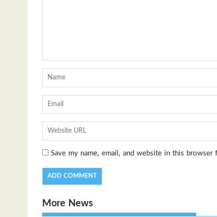
Save my name, email, and website in this browser 
More News