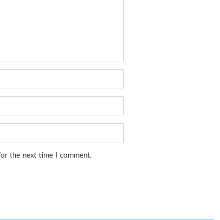
for the next time I comment.