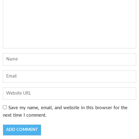
Save my name, email, and website in this browser for the
next time I comment.