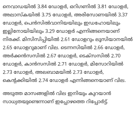
നെവാഡയിൽ 3.84 ഡോളർ, ഒറിഗണിൽ 3.81 ഡോളർ,
അലാസ്കയിൽ 3.75 ഡോളർ, അരിസോണയിൽ 3.37
ഡോളർ, പെൻസിൽവാനിയയിലും ഇഡഹോയിലും
ഇല്ലിനോയിയിലും 3.29 ഡോളർ എന്നിങ്ങനെയാണ്
നിരക്ക്. മിസിസിപ്പിയിൽ 2.61 ഡോളറും ലൂസിയാനയിൽ
2.65 ഡോളറുമാണ് വില. ടെന്നസിയിൽ 2.66 ഡോളർ,
അർക്കൻസസിൽ 2.67 ഡോളർ, ടെക്സസിൽ 2.70
ഡോളർ, കാൻസസിൽ 2.71 ഡോളർ, മിസോറിയിൽ
2.73 ഡോളർ, അലബാമയിൽ 2.73 ഡോളർ,
കെന്റക്കിയിൽ 2.74 ഡോളർ എന്നിങ്ങനെയാണ് വില.
അടുത്ത മാസങ്ങളിൽ വില ഇനിയും കുറയാൻ
സാധ്യതയുണ്ടെന്നാണ് ഇപ്പോഴത്തെ റിപ്പോർട്ട്.