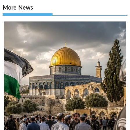
More News