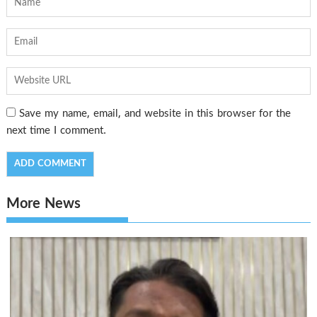
Save my name, email, and website in this browser for the
next time I comment.
More News