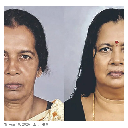
Aug 10, 2026
.
0