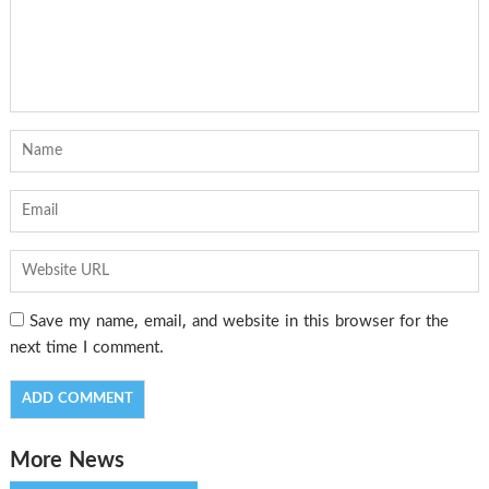
Save my name, email, and website in this browser for the
next time I comment.
More News