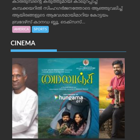
കാരിരുമ്പിന്റെ കരുത്തുമായി കാലുറപ്പിച്ച്
കമ്പക്കയറില്‍ സിംഹഗര്‍ജനത്തോടെ ആഞ്ഞുവലിച്ച്
ആയിരങ്ങളുടെ ആവേശമായിമാറിയ കോട്ടയം
ബ്രദേഴ്‌സ് കാനഡ ബ്ലൂ, ടെക്‌സസ്...
AMERICA
SPORTS
CINEMA