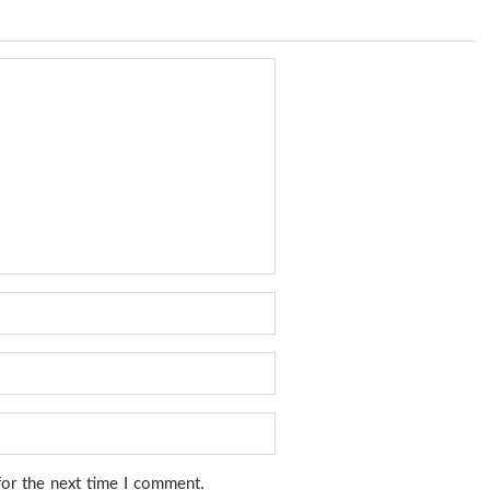
for the next time I comment.