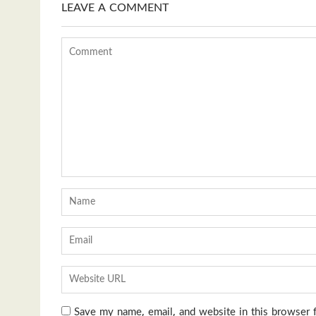
LEAVE A COMMENT
Save my name, email, and website in this browser 