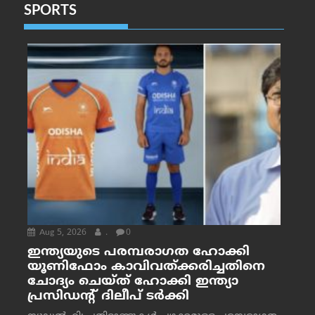
SPORTS
Aug 5, 2026
.
0
ഇന്ത്യയുടെ പരമ്പരാഗത ഹോക്കി
യൂണിഫോം കാവിവത്ക്കരിച്ചതിനെ
ചോദ്യം ചെയ്ത് ഹോക്കി ഇന്ത്യാ
പ്രസിഡന്റ് ദിലീപ് ടര്‍ക്കി