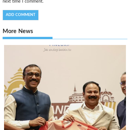
next time I comment.
More News