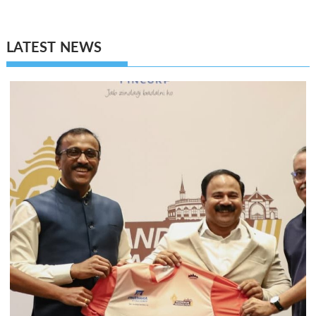
LATEST NEWS