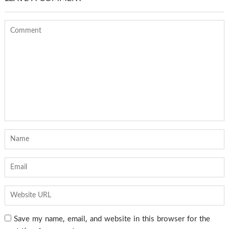
Save my name, email, and website in this browser for the