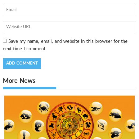
Save my name, email, and website in this browser for the
next time I comment.
More News