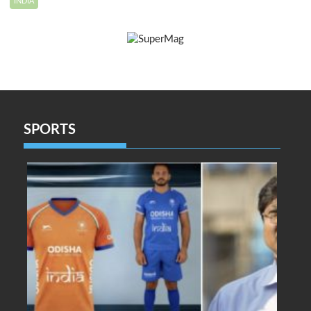
INDIA
SPORTS