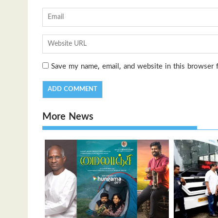
Save my name, email, and website in this browser 
More News