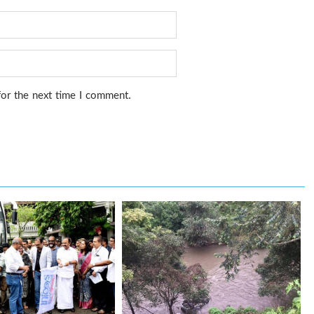
for the next time I comment.