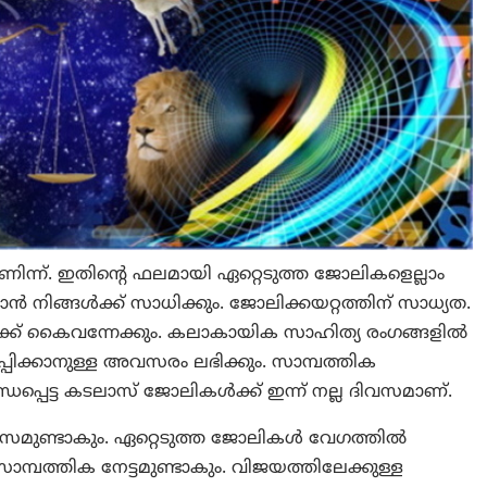
ിന്ന്. ഇതിന്‍റെ ഫലമായി ഏറ്റെടുത്ത ജോലികളെല്ലാം
‍ നിങ്ങള്‍ക്ക് സാധിക്കും. ജോലിക്കയറ്റത്തിന് സാധ്യത.
‍ക്ക് കൈവന്നേക്കും. കലാകായിക സാഹിത്യ രംഗങ്ങളില്‍
കടിപ്പിക്കാനുള്ള അവസരം ലഭിക്കും. സാമ്പത്തിക
ബന്ധപ്പെട്ട കടലാസ് ജോലികള്‍ക്ക് ഇന്ന് നല്ല ദിവസമാണ്.
ാസമുണ്ടാകും. ഏറ്റെടുത്ത ജോലികള്‍ വേഗത്തില്‍
‍ സാമ്പത്തിക നേട്ടമുണ്ടാകും. വിജയത്തിലേക്കുള്ള