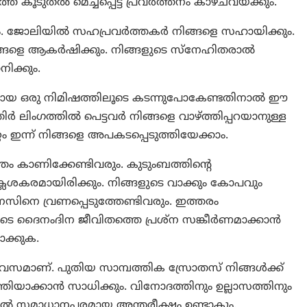
കൂടുതല്‍ മെച്ചപ്പെട്ട പ്രവര്‍ത്തനം കാഴ്‌ചവയ്‌ക്കും.
ും. ജോലിയില്‍ സഹപ്രവര്‍ത്തകര്‍ നിങ്ങളെ സഹായിക്കും.
ങളെ ആകര്‍ഷിക്കും. നിങ്ങളുടെ സ്‌നേഹിതരാല്‍
ിക്കും.
ായ ഒരു നിമിഷത്തിലൂടെ കടന്നുപോകേണ്ടതിനാല്‍ ഈ
ര്‍ ലിംഗത്തില്‍ പെട്ടവര്‍ നിങ്ങളെ വാഴ്ത്തിപ്പറയാനുള്ള
ം ഇന്ന് നിങ്ങളെ അപകടപ്പെടുത്തിയേക്കാം.
ത്തം കാണിക്കേണ്ടിവരും. കുടുംബത്തിന്‍റെ
്ലേശകരമായിരിക്കും. നിങ്ങളുടെ വാക്കും കോപവും
ടെ മനസിനെ വ്രണപ്പെടുത്തേണ്ടിവരും. ഇത്തരം
ുടെ ദൈനംദിന ജീവിതത്തെ പ്രശ്‌ന സങ്കീര്‍ണമാക്കാന്‍
ാക്കുക.
ദിവസമാണ്. പുതിയ സാമ്പത്തിക സ്രോതസ് നിങ്ങള്‍ക്ക്
‍ത്തിയാക്കാന്‍ സാധിക്കും. വിനോദത്തിനും ഉല്ലാസത്തിനും
തില്‍ സമാധാനപരമായ അന്തരീക്ഷം ഉണ്ടാകും.