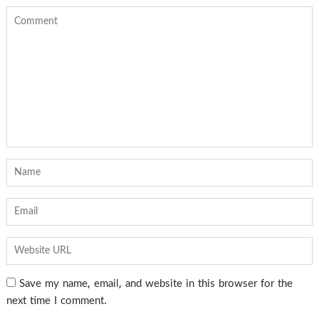
Save my name, email, and website in this browser for the
next time I comment.