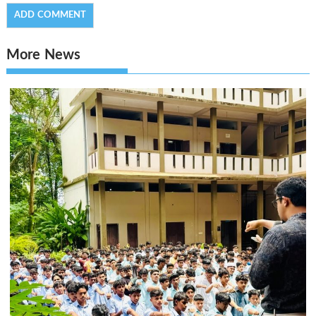
More News