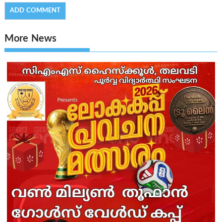
More News