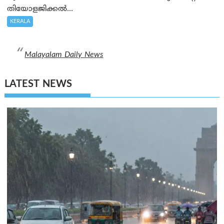
തിയോളജിക്കൽ...
KERALA
Malayalam Daily News
LATEST NEWS