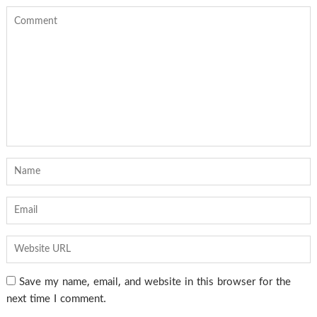
Save my name, email, and website in this browser for the
next time I comment.