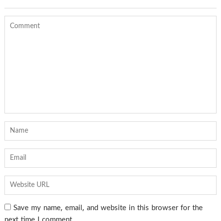
Save my name, email, and website in this browser for the
next time I comment.