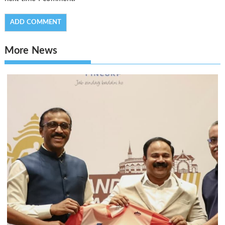
More News