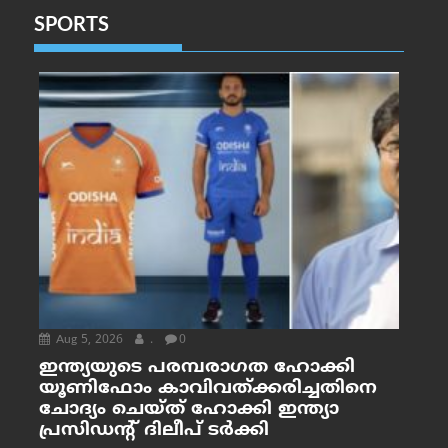
SPORTS
Aug 5, 2026
.
0
ഇന്ത്യയുടെ പരമ്പരാഗത ഹോക്കി
യൂണിഫോം കാവിവത്ക്കരിച്ചതിനെ
ചോദ്യം ചെയ്ത് ഹോക്കി ഇന്ത്യാ
പ്രസിഡന്റ് ദിലീപ് ടര്‍ക്കി