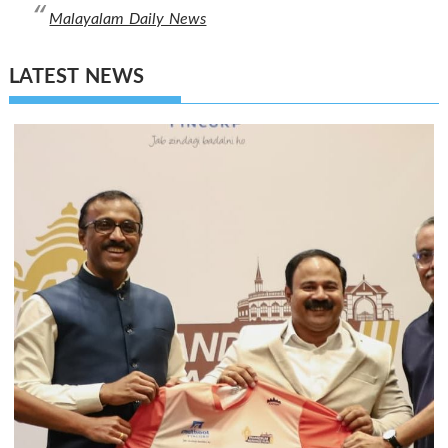
Malayalam Daily News
LATEST NEWS