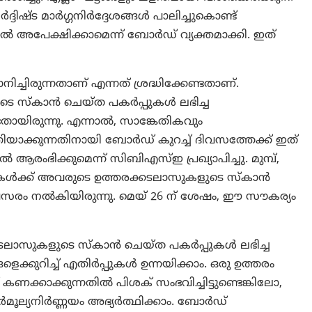
ദ്ദിഷ്ട മാർഗ്ഗനിർദ്ദേശങ്ങൾ പാലിച്ചുകൊണ്ട്
 അപേക്ഷിക്കാമെന്ന് ബോർഡ് വ്യക്തമാക്കി. ഇത്
ിച്ചിരുന്നതാണ് എന്നത് ശ്രദ്ധിക്കേണ്ടതാണ്.
ുടെ സ്കാൻ ചെയ്ത പകർപ്പുകൾ ലഭിച്ച
തായിരുന്നു. എന്നാല്‍, സാങ്കേതികവും
ിയാക്കുന്നതിനായി ബോർഡ് കുറച്ച് ദിവസത്തേക്ക് ഇത്
ടൽ ആരംഭിക്കുമെന്ന് സിബിഎസ്ഇ പ്രഖ്യാപിച്ചു. മുമ്പ്,
്ഥികൾക്ക് അവരുടെ ഉത്തരക്കടലാസുകളുടെ സ്കാൻ
രം നൽകിയിരുന്നു. മെയ് 26 ന് ശേഷം, ഈ സൗകര്യം
ക്കടലാസുകളുടെ സ്കാൻ ചെയ്ത പകർപ്പുകൾ ലഭിച്ച
ങളെക്കുറിച്ച് എതിർപ്പുകൾ ഉന്നയിക്കാം. ഒരു ഉത്തരം
് കണക്കാക്കുന്നതിൽ പിശക് സംഭവിച്ചിട്ടുണ്ടെങ്കിലോ,
ുനർമൂല്യനിർണ്ണയം അഭ്യർത്ഥിക്കാം. ബോർഡ്