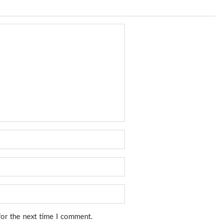
for the next time I comment.