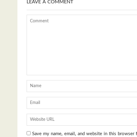
LEAVE A COMMENT
Save my name, email, and website in this browser 