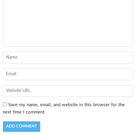
Save my name, email, and website in this browser for the
next time I comment.