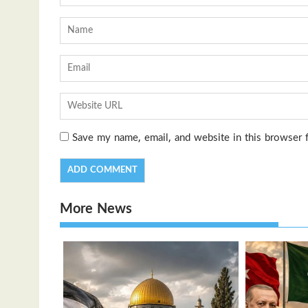
Save my name, email, and website in this browser 
More News