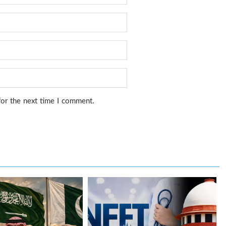
for the next time I comment.