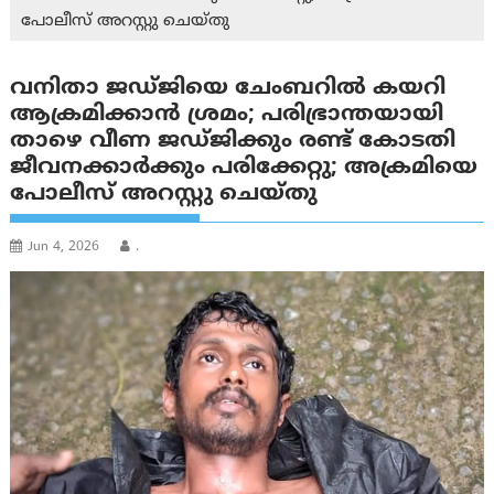
പോലീസ് അറസ്റ്റു ചെയ്തു
വനിതാ ജഡ്ജിയെ ചേംബറില്‍ കയറി
ആക്രമിക്കാന്‍ ശ്രമം; പരിഭ്രാന്തയായി
താഴെ വീണ ജഡ്ജിക്കും രണ്ട് കോടതി
ജീവനക്കാര്‍ക്കും പരിക്കേറ്റു; അക്രമിയെ
പോലീസ് അറസ്റ്റു ചെയ്തു
Jun 4, 2026
.