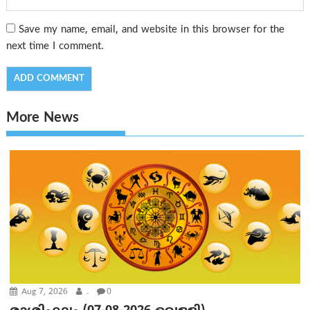
Save my name, email, and website in this browser for the
next time I comment.
More News
Aug 7, 2026
.
0