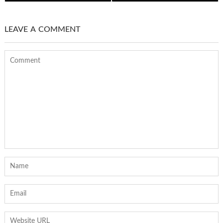
LEAVE A COMMENT