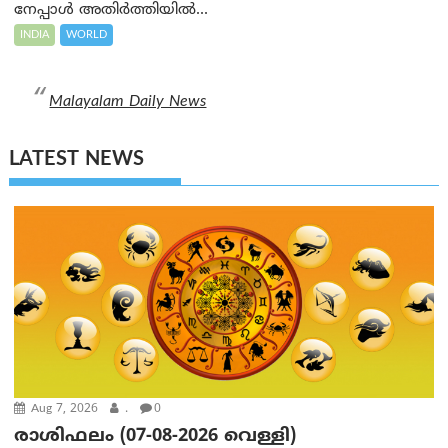
നേപ്പാൾ അതിർത്തിയിൽ...
INDIA
WORLD
Malayalam Daily News
LATEST NEWS
Aug 7, 2026
.
0
രാശിഫലം (07-08-2026 വെള്ളി)