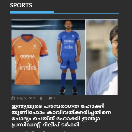
SPORTS
Aug 5, 2026
.
0
ഇന്ത്യയുടെ പരമ്പരാഗത ഹോക്കി
യൂണിഫോം കാവിവത്ക്കരിച്ചതിനെ
ചോദ്യം ചെയ്ത് ഹോക്കി ഇന്ത്യാ
പ്രസിഡന്റ് ദിലീപ് ടര്‍ക്കി