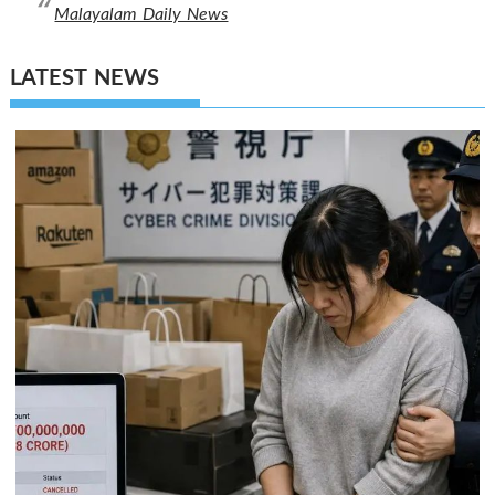
Malayalam Daily News
LATEST NEWS