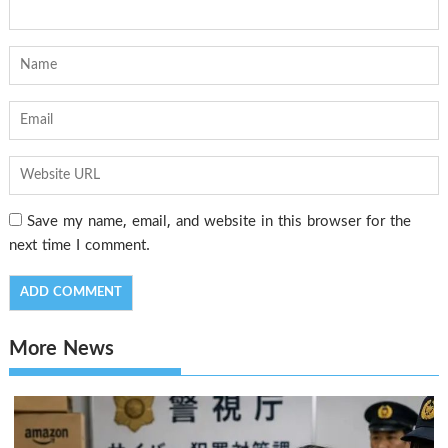
Save my name, email, and website in this browser for the
next time I comment.
More News