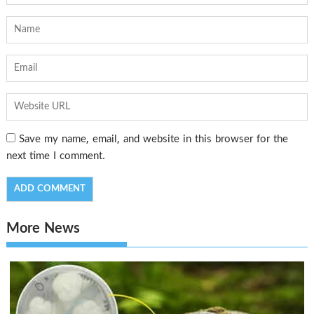
Save my name, email, and website in this browser for the
next time I comment.
More News