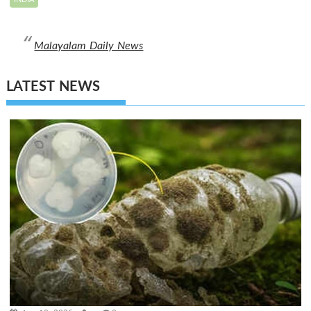
INDIA
Malayalam Daily News
LATEST NEWS