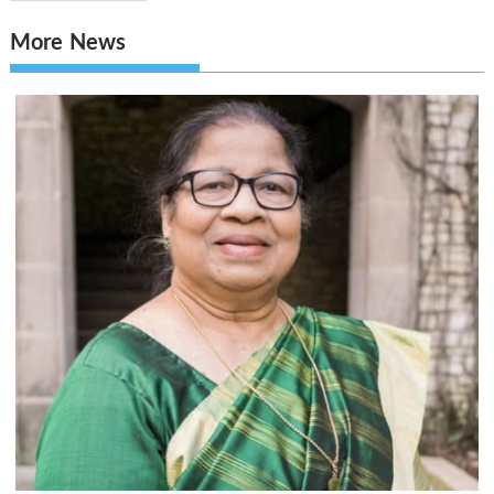
More News