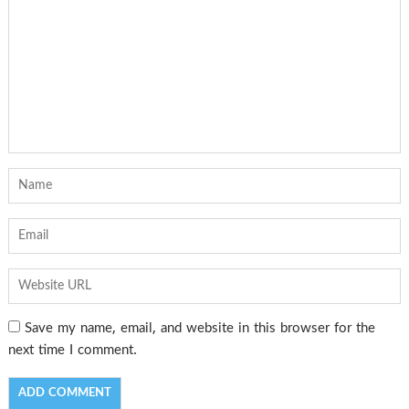
Save my name, email, and website in this browser for the
next time I comment.