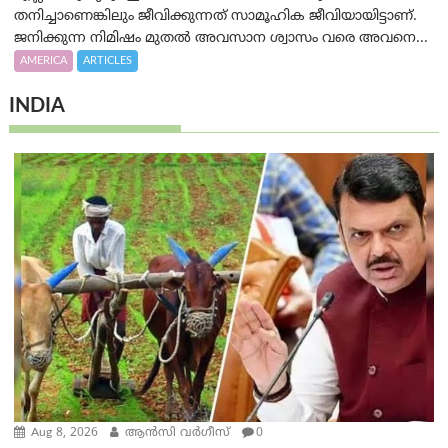
തനിച്ചാണെങ്കിലും ജീവിക്കുന്നത് സാമൂഹിക ജീവിയായിട്ടാണ്.
ജനിക്കുന്ന നിമിഷം മുതൽ അവസാന ശ്വാസം വരെ അവനെ...
AMERICA
ARTICLES
INDIA
Aug 8, 2026
ആന്‍സി വര്‍ഗീസ്
0