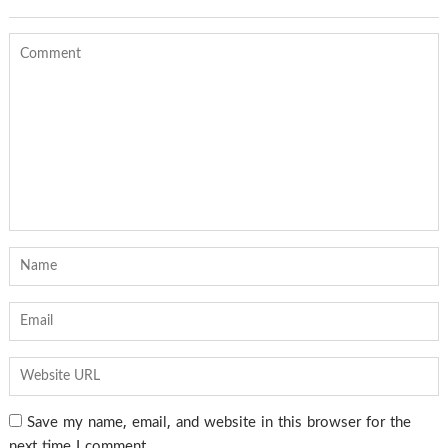
Save my name, email, and website in this browser for the
next time I comment.