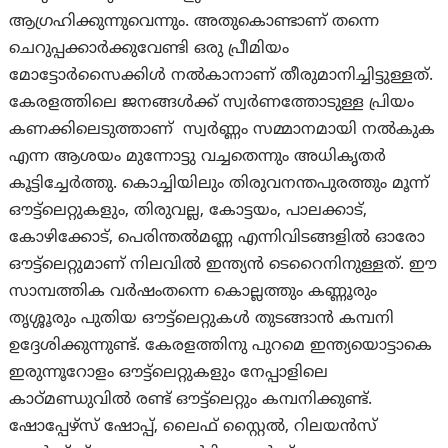
ആഗ്രഹിക്കുന്നുവെന്നും. അതുകൊണ്ടാണ് തന്നെ
ചെറുപ്പക്കാർക്കുവേണ്ടി ഒരു പ്രീമിയം
മോട്ടോർസൈക്കിൾ നൽകാനാണ് തീരുമാനിച്ചിട്ടുള്ളത്.
കേരളത്തിലെ ജനങ്ങൾക്ക് സ്വർണത്തോടുള്ള പ്രിയം
കണക്കിലെടുത്താണ് സ്വർണ്ണം സമ്മാനമായി നൽകുക
എന്ന ആശയം മുന്നോട്ടു വച്ചതെന്നും അധികൃതർ
കൂട്ടിച്ചേർത്തു. കൊച്ചിയിലും തിരുവനന്തപുരത്തും മൂന്ന്
ഔട്ട്‌ലെറ്റുകളും, തിരുവല്ല, കോട്ടയം, പാലക്കാട്,
കോഴിക്കോട്, പെരിന്തൽമണ്ണ എന്നിവിടങ്ങളിൽ ഓരോ
ഔട്ട്‌ലെറ്റുമാണ് നിലവിൽ ഇന്ത്യൻ ടെറൈനിനുള്ളത്. ഈ
സാമ്പത്തിക വർഷംതന്നെ കൊല്ലത്തും കണ്ണൂരും
തൃശ്ശൂരും പുതിയ ഔട്ട്ലെറ്റുകൾ തുടങ്ങാൻ കമ്പനി
ഉദ്ദേശിക്കുന്നുണ്ട്. കേരളത്തിനു പുറമെ ഇന്ത്യയൊട്ടാകെ
ഇരുന്നൂറോളം ഔട്ട്‌ലെറ്റുകളും നേപ്പാളിലെ
കാഠ്മണ്ഡുവിൽ രണ്ട് ഔട്ട്ലെറ്റും കമ്പനിക്കുണ്ട്.
ഷോപ്പേഴ്സ് ഷോപ്പ്, ലൈഫ് സ്റ്റൈൽ, റിലയൻസ്