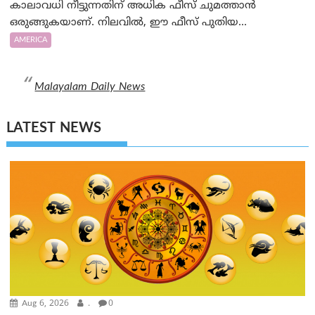
കാലാവധി നീട്ടുന്നതിന് അധിക ഫീസ് ചുമത്താൻ
ഒരുങ്ങുകയാണ്. നിലവിൽ, ഈ ഫീസ് പുതിയ...
AMERICA
Malayalam Daily News
LATEST NEWS
Aug 6, 2026
.
0