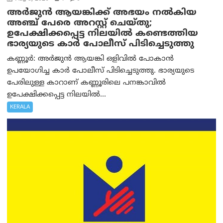
അര്‍ജുന്‍ ആയങ്കിക്ക് അഭയം നല്‍കിയ
അഞ്ച് പേരെ അറസ്റ്റ് ചെയ്തു;
ഉപേക്ഷിക്കപ്പെട്ട നിലയില്‍ കണ്ടെത്തിയ
ഭാര്യയുടെ കാര്‍ പോലീസ് പിടിച്ചെടുത്തു
കണ്ണൂർ: അർജുൻ ആയങ്കി ഒളിവിൽ പോകാൻ
ഉപയോഗിച്ച കാർ പോലീസ് പിടിച്ചെടുത്തു. ഭാര്യയുടെ
പേരിലുള്ള കാറാണ് കണ്ണൂരിലെ പനങ്കാവിൽ
ഉപേക്ഷിക്കപ്പെട്ട നിലയിൽ...
KERALA