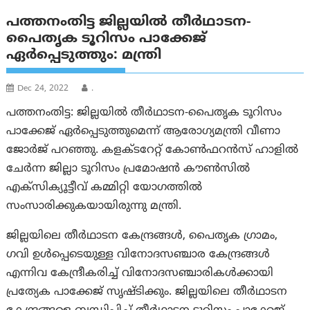
പത്തനം‌തിട്ട ജില്ലയിൽ തീർഥാടന-
പൈതൃക ടൂറിസം പാക്കേജ്
ഏർപ്പെടുത്തും: മന്ത്രി
Dec 24, 2022
.
പത്തനംതിട്ട: ജില്ലയിൽ തീർഥാടന-പൈതൃക ടൂറിസം
പാക്കേജ് ഏർപ്പെടുത്തുമെന്ന് ആരോഗ്യമന്ത്രി വീണാ
ജോർജ് പറഞ്ഞു. കളക്ടറേറ്റ് കോൺഫറൻസ് ഹാളിൽ
ചേർന്ന ജില്ലാ ടൂറിസം പ്രമോഷൻ കൗൺസിൽ
എക്‌സിക്യൂട്ടീവ് കമ്മിറ്റി യോഗത്തിൽ
സംസാരിക്കുകയായിരുന്നു മന്ത്രി.
ജില്ലയിലെ തീർഥാടന കേന്ദ്രങ്ങൾ, പൈതൃക ഗ്രാമം,
ഗവി ഉൾപ്പെടെയുള്ള വിനോദസഞ്ചാര കേന്ദ്രങ്ങൾ
എന്നിവ കേന്ദ്രീകരിച്ച് വിനോദസഞ്ചാരികൾക്കായി
പ്രത്യേക പാക്കേജ് സൃഷ്ടിക്കും. ജില്ലയിലെ തീർഥാടന