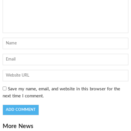
Save my name, email, and website in this browser for the
next time I comment.
More News