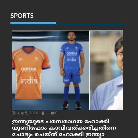
SPORTS
Aug 5, 2026
.
0
ഇന്ത്യയുടെ പരമ്പരാഗത ഹോക്കി
യൂണിഫോം കാവിവത്ക്കരിച്ചതിനെ
ചോദ്യം ചെയ്ത് ഹോക്കി ഇന്ത്യാ