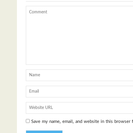
Save my name, email, and website in this browser 