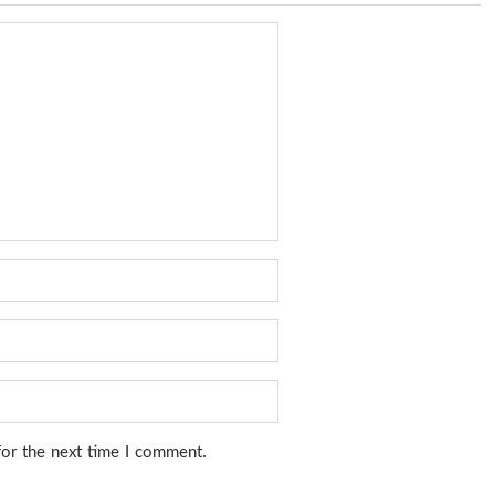
for the next time I comment.