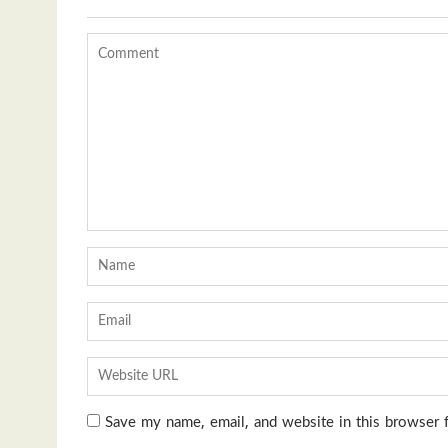
Save my name, email, and website in this browser 