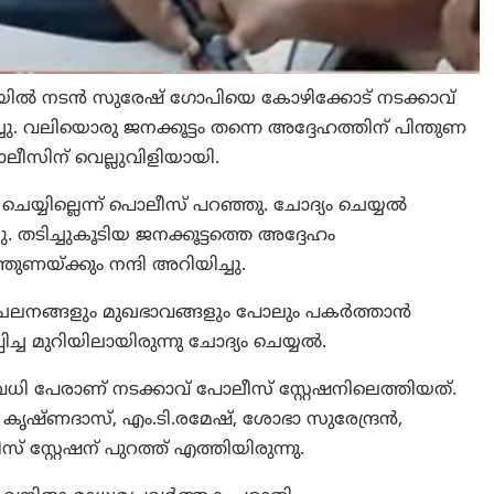
തിയിൽ നടൻ സുരേഷ് ഗോപിയെ കോഴിക്കോട് നടക്കാവ്
്ചു. വലിയൊരു ജനക്കൂട്ടം തന്നെ അദ്ദേഹത്തിന് പിന്തുണ
ോലീസിന് വെല്ലുവിളിയായി.
ചെയ്യില്ലെന്ന് പൊലീസ് പറഞ്ഞു. ചോദ്യം ചെയ്യൽ
. തടിച്ചുകൂടിയ ജനക്കൂട്ടത്തെ അദ്ദേഹം
യ്ക്കും നന്ദി അറിയിച്ചു.
യ ചലനങ്ങളും മുഖഭാവങ്ങളും പോലും പകർത്താന്‍
്ച മുറിയിലായിരുന്നു ചോദ്യം ചെയ്യൽ.
വധി പേരാണ് നടക്കാവ് പോലീസ് സ്റ്റേഷനിലെത്തിയത്.
 കൃഷ്ണദാസ്, എം.ടി.രമേഷ്, ശോഭാ സുരേന്ദ്രൻ,
സ്റ്റേഷന് പുറത്ത് എത്തിയിരുന്നു.