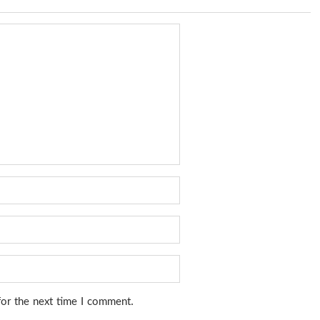
for the next time I comment.