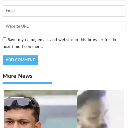
Save my name, email, and website in this browser for the
next time I comment.
More News