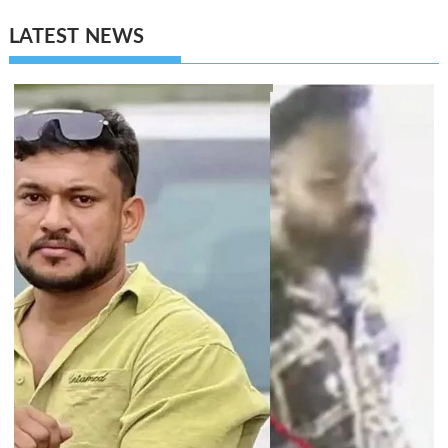
LATEST NEWS