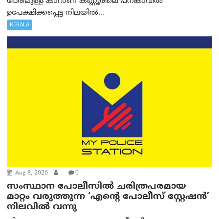
പേരിലുള്ള കാറാണ് കണ്ണൂരിലെ പനങ്കാവിൽ
ഉപേക്ഷിക്കപ്പെട്ട നിലയിൽ...
KERALA
Aug 8, 2026
.
0
സംസ്ഥാന പോലീസിൽ ചരിത്രപരമായ
മാറ്റം വരുത്തുന്ന ‘എന്റെ പോലീസ് സ്റ്റേഷൻ’
നിലവില്‍ വന്നു