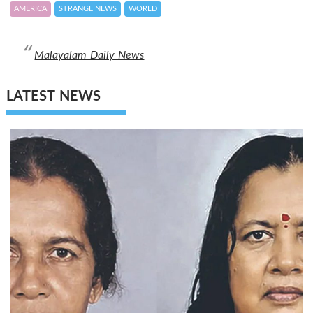
AMERICA
STRANGE NEWS
WORLD
Malayalam Daily News
LATEST NEWS