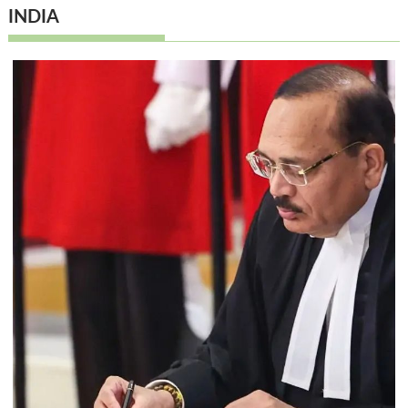
INDIA