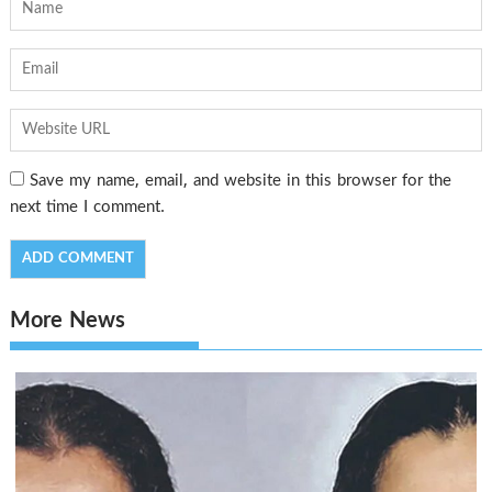
Save my name, email, and website in this browser for the
next time I comment.
More News