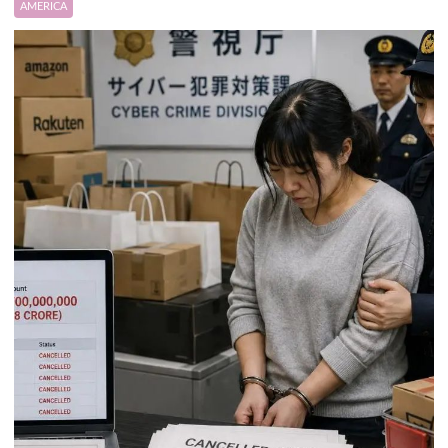
AMERICA