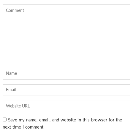
Save my name, email, and website in this browser for the
next time I comment.