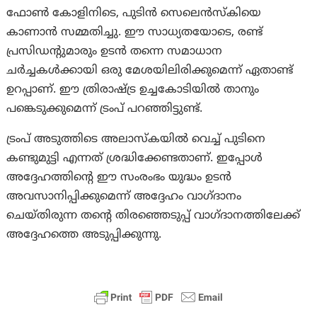
ഫോൺ കോളിനിടെ, പുടിൻ സെലെൻസ്‌കിയെ
കാണാൻ സമ്മതിച്ചു. ഈ സാധ്യതയോടെ, രണ്ട്
പ്രസിഡന്റുമാരും ഉടൻ തന്നെ സമാധാന
ചർച്ചകൾക്കായി ഒരു മേശയിലിരിക്കുമെന്ന് ഏതാണ്ട്
ഉറപ്പാണ്. ഈ ത്രിരാഷ്ട്ര ഉച്ചകോടിയിൽ താനും
പങ്കെടുക്കുമെന്ന് ട്രംപ് പറഞ്ഞിട്ടുണ്ട്.
ട്രംപ് അടുത്തിടെ അലാസ്കയിൽ വെച്ച് പുടിനെ
കണ്ടുമുട്ടി എന്നത് ശ്രദ്ധിക്കേണ്ടതാണ്. ഇപ്പോൾ
അദ്ദേഹത്തിന്റെ ഈ സംരംഭം യുദ്ധം ഉടൻ
അവസാനിപ്പിക്കുമെന്ന് അദ്ദേഹം വാഗ്ദാനം
ചെയ്തിരുന്ന തന്റെ തിരഞ്ഞെടുപ്പ് വാഗ്ദാനത്തിലേക്ക്
അദ്ദേഹത്തെ അടുപ്പിക്കുന്നു.