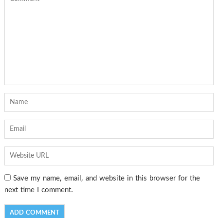
Save my name, email, and website in this browser for the
next time I comment.