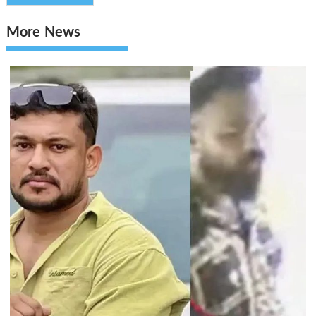
More News