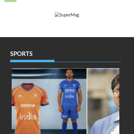
SPORTS