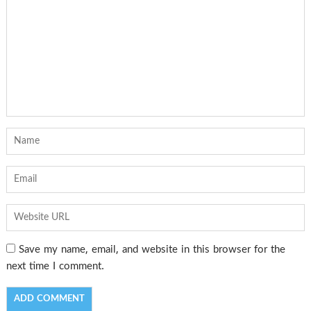
Save my name, email, and website in this browser for the
next time I comment.