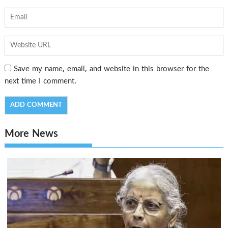
Save my name, email, and website in this browser for the
next time I comment.
More News