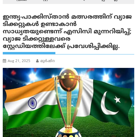
ഇന്ത്യ-പാക്കിസ്താന്‍ മത്സരത്തിന് വ്യാജ
ടിക്കറ്റുകൾ ഉണ്ടാകാൻ
സാധ്യതയുണ്ടെന്ന് എസിസി മുന്നറിയിപ്പ്;
വ്യാജ ടിക്കറ്റുള്ളവരെ
സ്റ്റേഡിയത്തിലേക്ക് പ്രവേശിപ്പിക്കില്ല.
Aug 21, 2025
മുര്‍ഷിദ