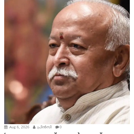
Aug 6, 2026
പ്രിന്‍സി
0