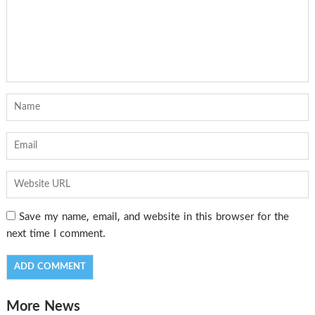
Save my name, email, and website in this browser for the
next time I comment.
More News