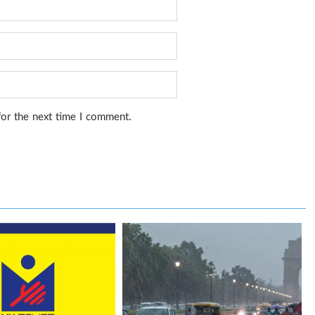
for the next time I comment.