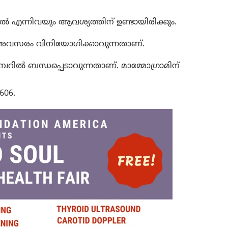
്കല്‍ എന്നിവയും ആവശ്യത്തിന് ഉണ്ടായിരിക്കും.
 ഈ അവസരം വിനിയോഗിക്കാവുന്നതാണ്.
മ്പറില്‍ ബന്ധപ്പെടാവുന്നതാണ്. മാമ്മോഗ്രാമിന്
606.