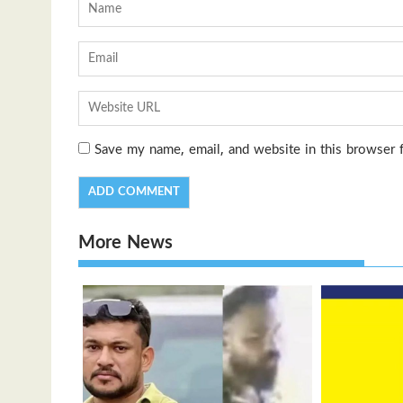
Save my name, email, and website in this browser 
More News