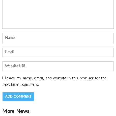
Save my name, email, and website in this browser for the
next time I comment.
More News