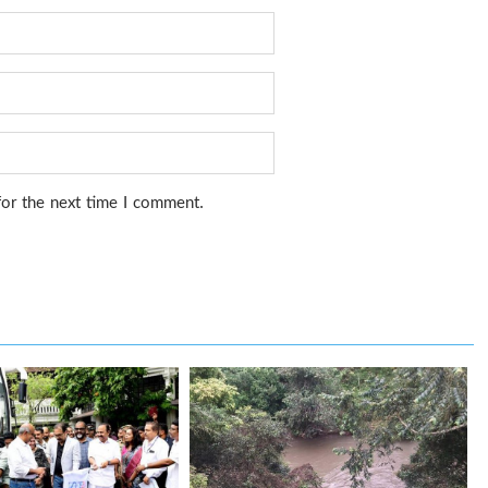
for the next time I comment.