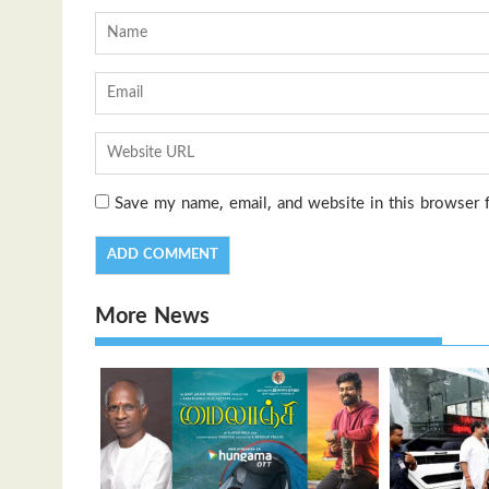
Save my name, email, and website in this browser 
More News