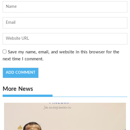
Save my name, email, and website in this browser for the
next time I comment.
More News