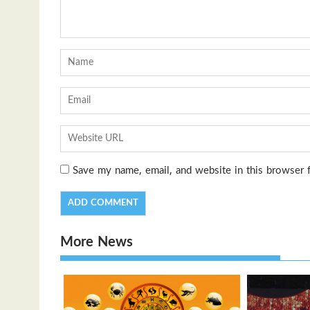
Save my name, email, and website in this browser 
More News