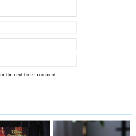
for the next time I comment.